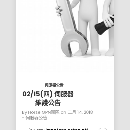
伺服器公告
02/15(四) 伺服器
維護公告
By
Horse GPN團隊
on
二月 14, 2018
-
伺服器公告
[/vc_row
]