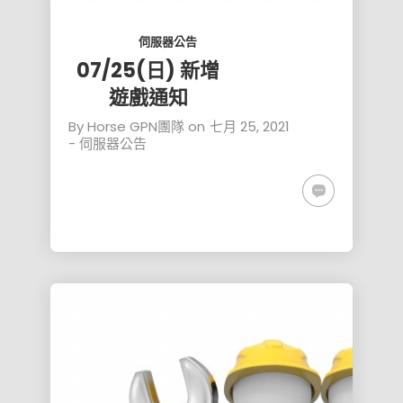
伺服器公告
07/25(日) 新增
遊戲通知
By
Horse GPN團隊
on
七月 25, 2021
-
伺服器公告