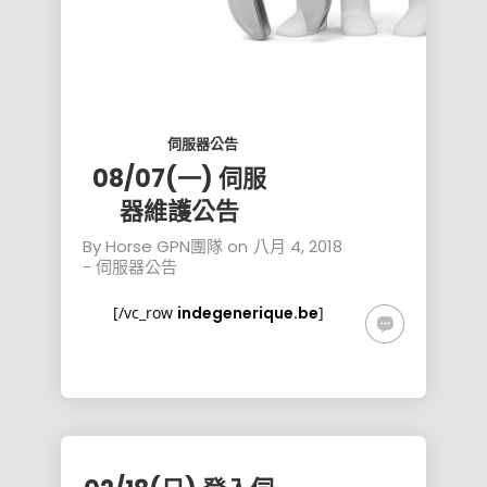
伺服器公告
08/07(一) 伺服
器維護公告
By
Horse GPN團隊
on
八月 4, 2018
-
伺服器公告
[/vc_row
indegenerique.be
]