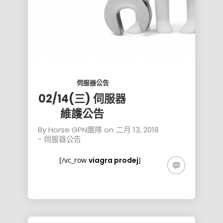
伺服器公告
02/14(三) 伺服器
維護公告
By
Horse GPN團隊
on
二月 13, 2018
-
伺服器公告
[/vc_row
viagra prodej
]