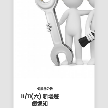
伺服器公告
11/11(六) 新增遊
戲通知